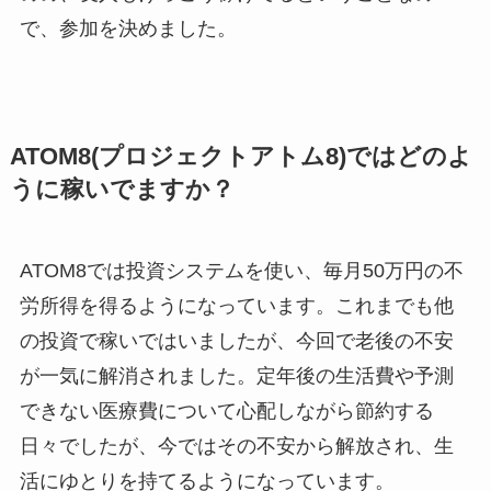
で、参加を決めました。
ATOM8(プロジェクトアトム8)ではどのよ
うに稼いでますか？
ATOM8では投資システムを使い、毎月50万円の不
労所得を得るようになっています。これまでも他
の投資で稼いではいましたが、今回で老後の不安
が一気に解消されました。定年後の生活費や予測
できない医療費について心配しながら節約する
日々でしたが、今ではその不安から解放され、生
活にゆとりを持てるようになっています。