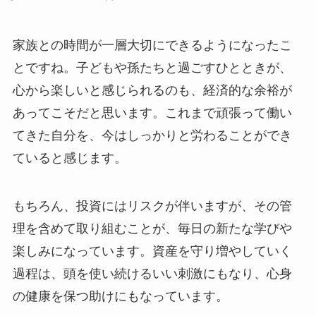
家族との時間が一層大切にできるようになったこ
とですね。子どもや孫たちと過ごすひとときが、
心から楽しいと感じられるのも、経済的な余裕が
あってこそだと思います。これまで頑張って働い
てきた自分を、今はしっかりと労わることができ
ていると感じます。
もちろん、投資にはリスクが伴いますが、その管
理を含めて取り組むことが、毎日の新たな学びや
楽しみになっています。資産を守り増やしていく
過程は、頭を使い続けるいい刺激にもなり、心身
の健康を保つ助けにもなっています。