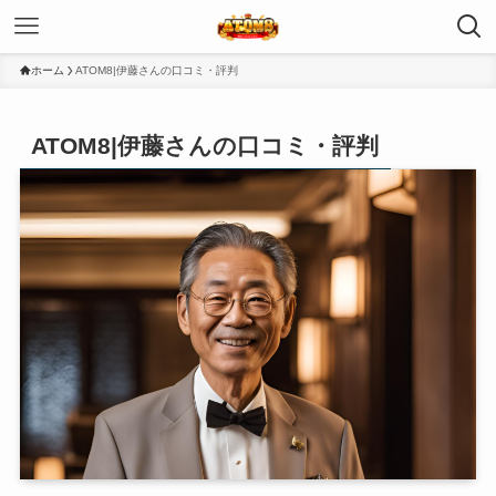
ホーム
ATOM8|伊藤さんの口コミ・評判
ATOM8|伊藤さんの口コミ・評判