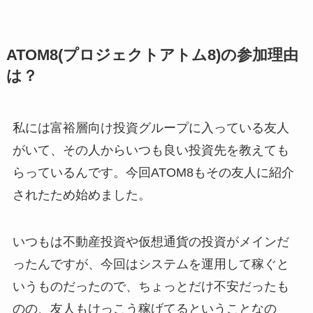
ATOM8(プロジェクトアトム8)の参加理由
は？
私には富裕層向け投資グループに入っている友人
がいて、その人からいつも良い投資先を教えても
らっているんです。今回ATOM8もその友人に紹介
されたため始めました。
いつもは不動産投資や仮想通貨の投資がメインだ
ったんですが、今回はシステムを運用して稼ぐと
いうものだったので、ちょっとだけ不安だったも
のの、友人もけっこう稼げてるということなの