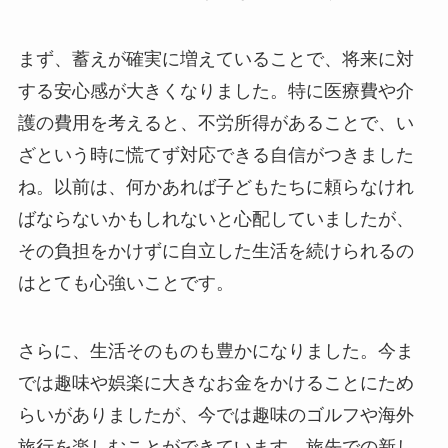
まず、蓄えが確実に増えていることで、将来に対
する安心感が大きくなりました。特に医療費や介
護の費用を考えると、不労所得があることで、い
ざという時に慌てず対応できる自信がつきました
ね。以前は、何かあれば子どもたちに頼らなけれ
ばならないかもしれないと心配していましたが、
その負担をかけずに自立した生活を続けられるの
はとても心強いことです。
さらに、生活そのものも豊かになりました。今ま
では趣味や娯楽に大きなお金をかけることにため
らいがありましたが、今では趣味のゴルフや海外
旅行を楽しむことができています。旅先での新し