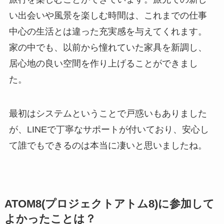
い出会いや風景を楽しむ時間は、これまでの仕事
中心の生活とは違った充実感を与えてくれます。
家の中でも、以前から憧れていた家具を新調し、
居心地の良い空間を作り上げることができまし
た。
最初はシステムということで戸惑いもありました
が、LINEで丁寧なサポートが付いており、安心し
て誰でもできるのは本当に凄いと思いましたね。
ATOM8(プロジェクトアトム8)に参加して
よかったことは？