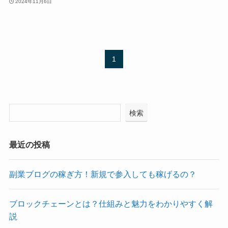
2024年11月6日
1
検索
最近の投稿
副業ブログの稼ぎ方！新規で参入しても稼げるの？
ブロックチェーンとは？仕組みと魅力をわかりやすく解
説