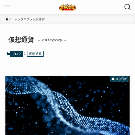
ホーム
ブログ
仮想通貨
仮想通貨
– category –
ブログ
仮想通貨
仮想通貨