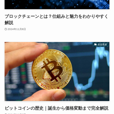
ブロックチェーンとは？仕組みと魅力をわかりやすく
解説
2024年11月8日
仮想通貨
ビットコインの歴史｜誕生から価格変動まで完全解説