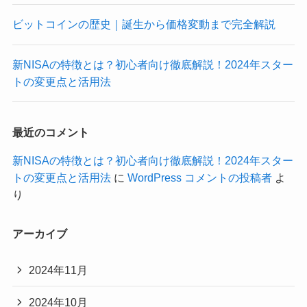
ビットコインの歴史｜誕生から価格変動まで完全解説
新NISAの特徴とは？初心者向け徹底解説！2024年スター
トの変更点と活用法
最近のコメント
新NISAの特徴とは？初心者向け徹底解説！2024年スター
トの変更点と活用法
に
WordPress コメントの投稿者
よ
り
アーカイブ
2024年11月
2024年10月