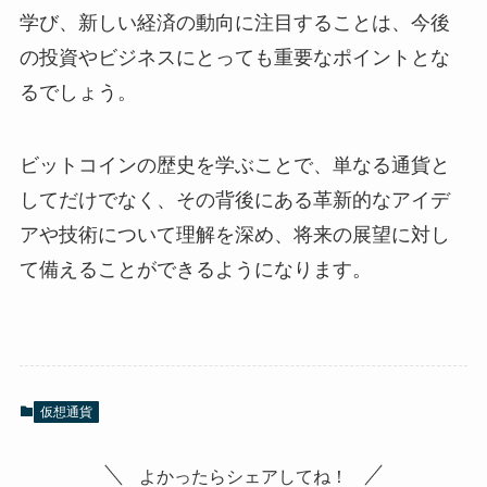
学び、新しい経済の動向に注目することは、今後
の投資やビジネスにとっても重要なポイントとな
るでしょう。
ビットコインの歴史を学ぶことで、単なる通貨と
してだけでなく、その背後にある革新的なアイデ
アや技術について理解を深め、将来の展望に対し
て備えることができるようになります。
仮想通貨
よかったらシェアしてね！