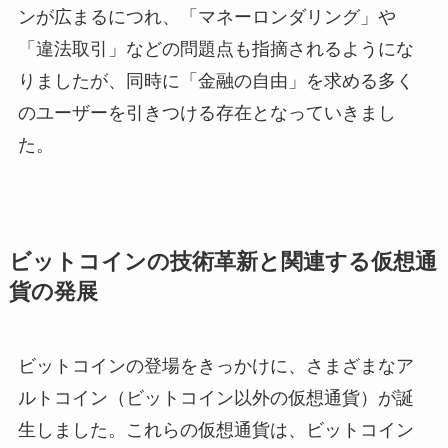
ンが広まるにつれ、「マネーロンダリング」や
「違法取引」などの問題点も指摘されるようにな
りましたが、同時に「金融の自由」を求める多く
のユーザーを引きつける存在となっていきまし
た。
ビットコインの技術革新と関連する仮想通
貨の発展
ビットコインの登場をきっかけに、さまざまなア
ルトコイン（ビットコイン以外の仮想通貨）が誕
生しました。これらの仮想通貨は、ビットコイン