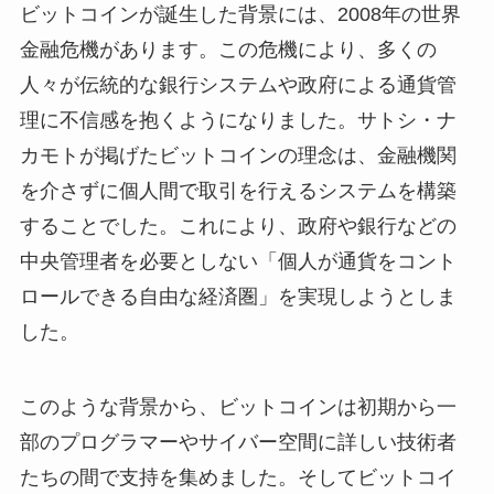
ビットコインが誕生した背景には、2008年の世界
金融危機があります。この危機により、多くの
人々が伝統的な銀行システムや政府による通貨管
理に不信感を抱くようになりました。サトシ・ナ
カモトが掲げたビットコインの理念は、金融機関
を介さずに個人間で取引を行えるシステムを構築
することでした。これにより、政府や銀行などの
中央管理者を必要としない「個人が通貨をコント
ロールできる自由な経済圏」を実現しようとしま
した。
このような背景から、ビットコインは初期から一
部のプログラマーやサイバー空間に詳しい技術者
たちの間で支持を集めました。そしてビットコイ