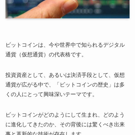
ビットコインは、今や世界中で知られるデジタル
通貨（仮想通貨）の代表格です。
投資資産として、あるいは決済手段として、仮想
通貨が広がる中で、「ビットコインの歴史」は多
くの人にとって興味深いテーマです。
ビットコインがどのようにして生まれ、どのよう
に進化してきたのか、その背後には驚くべき出来
事と革新的な技術が存在します。