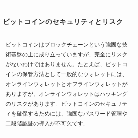
ビットコインのセキュリティとリスク
ビットコインはブロックチェーンという強固な技
術基盤の上に成り立っていますが、完全にリスク
がないわけではありません。たとえば、ビットコ
インの保管方法として一般的なウォレットには、
オンラインウォレットとオフラインウォレットが
ありますが、オンラインウォレットはハッキング
のリスクがあります。ビットコインのセキュリテ
ィを確保するためには、強固なパスワード管理や
二段階認証の導入が不可欠です。