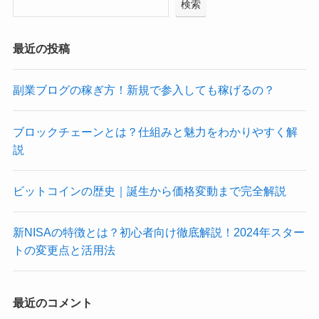
検索
最近の投稿
副業ブログの稼ぎ方！新規で参入しても稼げるの？
ブロックチェーンとは？仕組みと魅力をわかりやすく解
説
ビットコインの歴史｜誕生から価格変動まで完全解説
新NISAの特徴とは？初心者向け徹底解説！2024年スター
トの変更点と活用法
最近のコメント