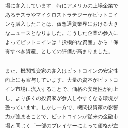
場に参入しています。特にアメリカの上場企業で
あるテスラやマイクロストラテジーがビットコイ
ンを購入したことは、仮想通貨業界における大き
なニュースとなりました。こうした企業の参入に
よってビットコインは「投機的な資産」から「保
有すべき資産」としての評価が高まりました。
また、機関投資家の参入はビットコインの安定性
向上にも寄与しています。大量の資本がビットコ
イン市場に流入することで、価格の安定性が向上
し、より多くの投資家が参入しやすくなる環境が
整っています。しかし一方で、機関投資家の影響
力が強まることで、ビットコインが従来の金融市
場と同じく「一部のプレイヤーによって価格が左