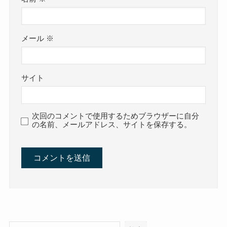
メール
※
サイト
次回のコメントで使用するためブラウザーに自分
の名前、メールアドレス、サイトを保存する。