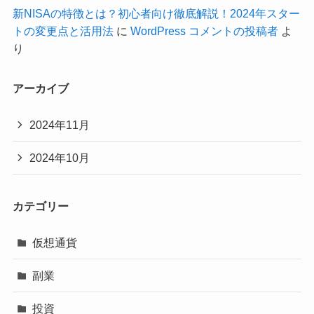
新NISAの特徴とは？初心者向け徹底解説！2024年スター
トの変更点と活用法
に
WordPress コメントの投稿者
よ
り
アーカイブ
2024年11月
2024年10月
カテゴリー
仮想通貨
副業
投資