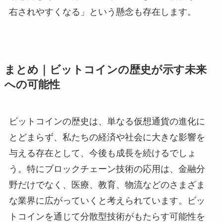
右されやすくなる」という懸念も存在します。
まとめ｜ビットコインの歴史が示す未来
への可能性
ビットコインの歴史は、単なる仮想通貨の進化に
とどまらず、私たちの経済や社会に大きな影響を
与える存在として、今後も成長を続けるでしょ
う。特にブロックチェーン技術の応用は、金融分
野だけでなく、医療、教育、物流などのさまざま
な業界に広がっていくと考えられています。ビッ
トコインを通じて分散型技術がもたらす可能性を