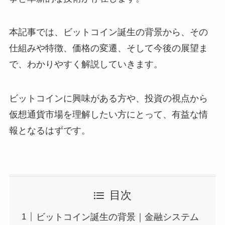
本記事では、ビットコイン誕生の背景から、その
仕組みや特徴、価格の変遷、そして今後の展望ま
で、わかりやすく解説していきます。
ビットコインに興味がある方や、投資の視点から
仮想通貨市場を理解したい方にとって、有益な情
報となるはずです。
目次
ビットコイン誕生の背景｜金融システム