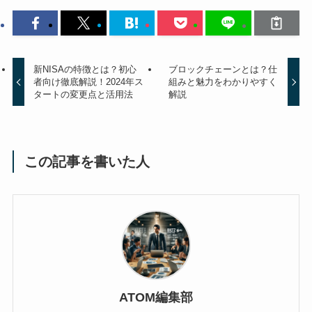
新NISAの特徴とは？初心
ブロックチェーンとは？仕
者向け徹底解説！2024年ス
組みと魅力をわかりやすく
タートの変更点と活用法
解説
この記事を書いた人
ATOM編集部