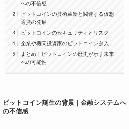
への不信感
ビットコインの技術革新と関連する仮想
通貨の発展
ビットコインのセキュリティとリスク
企業や機関投資家のビットコイン参入
まとめ｜ビットコインの歴史が示す未来
への可能性
ビットコイン誕生の背景｜金融システムへ
の不信感