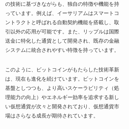
の技術に基づきながらも、独自の特徴や機能を持
っています。例えば、イーサリアムはスマートコ
ントラクトと呼ばれる自動契約機能を搭載し、取
引以外の応用が可能です。また、リップルは国際
送金に特化した通貨として開発され、既存の金融
システムに統合されやすい特徴を持っています。
このように、ビットコインがもたらした技術革新
は、現在も進化を続けています。ビットコインを
基盤としつつも、より高いスケーラビリティ（処
理能力の向上）やエネルギー効率を追求する新し
い仮想通貨が次々と開発されており、仮想通貨市
場はさらなる成長が期待されています。