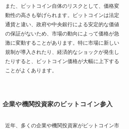
また、ビットコイン自体のリスクとして、価格変
動性の高さも挙げられます。ビットコインは法定
通貨と違い、政府や中央銀行による安定的な価値
の保証がないため、市場の動向によって価格が急
激に変動することがあります。特に市場に新しい
規制が導入されたり、経済的なショックが発生し
たりすると、ビットコイン価格が大幅に上下する
ことがよくあります。
企業や機関投資家のビットコイン参入
近年、多くの企業や機関投資家がビットコイン市