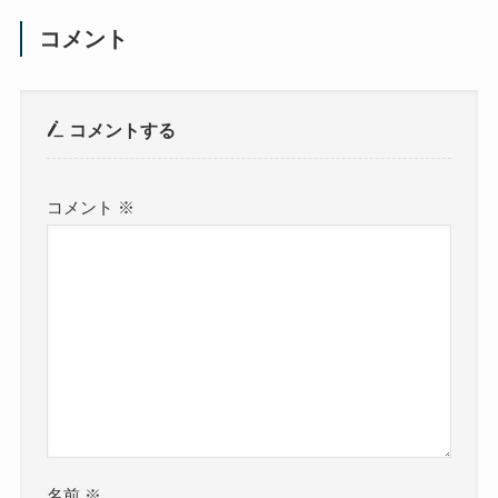
コメント
コメントする
コメント
※
名前
※