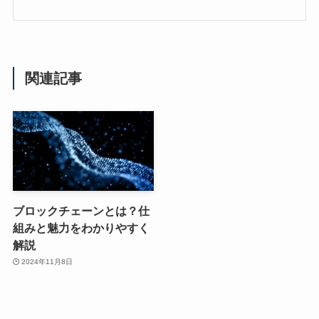
関連記事
ブロックチェーンとは？仕
組みと魅力をわかりやすく
解説
2024年11月8日